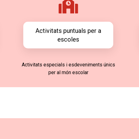
Activitats puntuals per a
escoles
Activitats especials i esdeveniments únics
per al món escolar