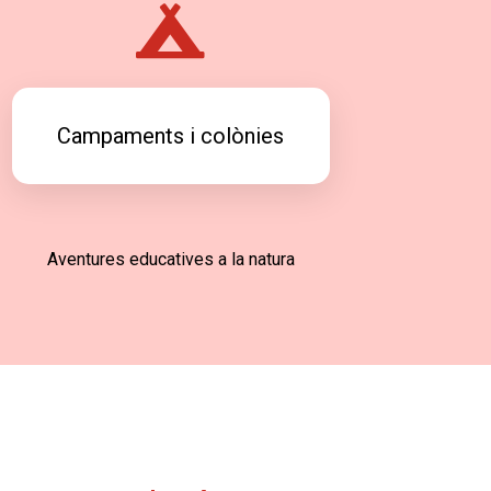
Campaments i colònies
Aventures educatives a la natura