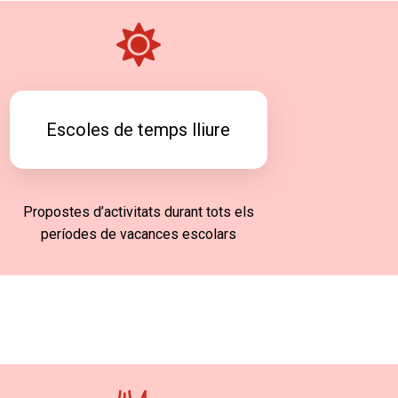
Escoles de temps lliure
Propostes d’activitats durant tots els
períodes de vacances escolars