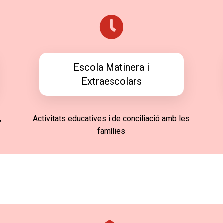
Escola Matinera i
Extraescolars
,
Activitats educatives i de conciliació amb les
famílies