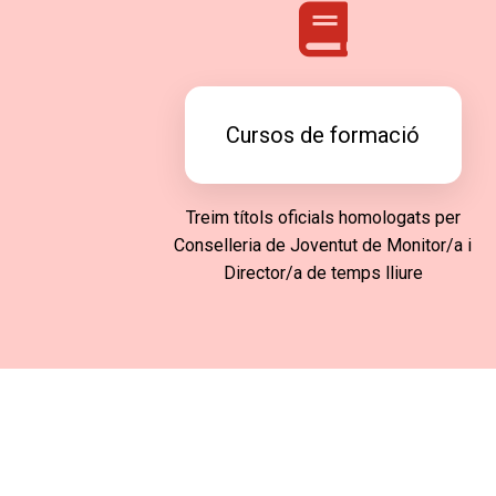
Cursos de formació
Treim títols oficials homologats per
Conselleria de Joventut de Monitor/a i
Director/a de temps lliure