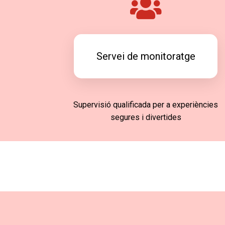
Servei de monitoratge
Supervisió qualificada per a experiències
segures i divertides