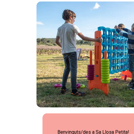
Benvinguts/des a Sa Llosa Petita!