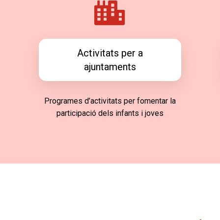
Activitats per a
ajuntaments
Programes d’activitats per fomentar la
participació dels infants i joves