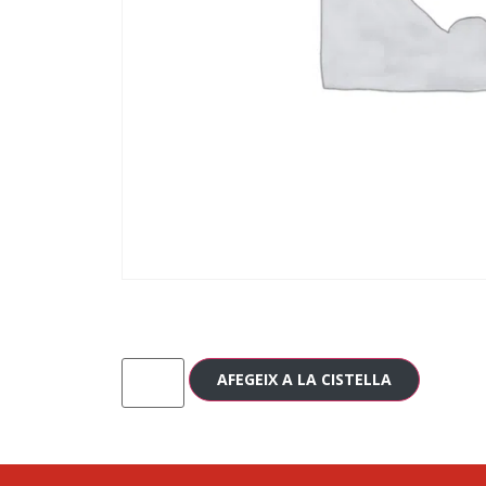
AFEGEIX A LA CISTELLA