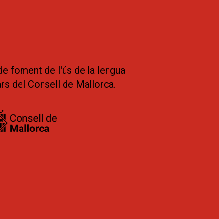
de foment de l'ús de la lengua
ars del Consell de Mallorca.