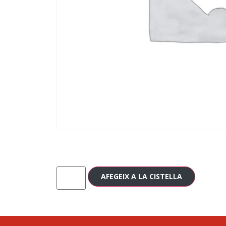
AFEGEIX A LA CISTELLA