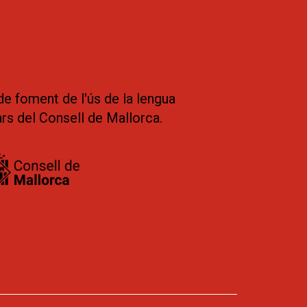
de foment de l'ús de la lengua
ars del Consell de Mallorca.