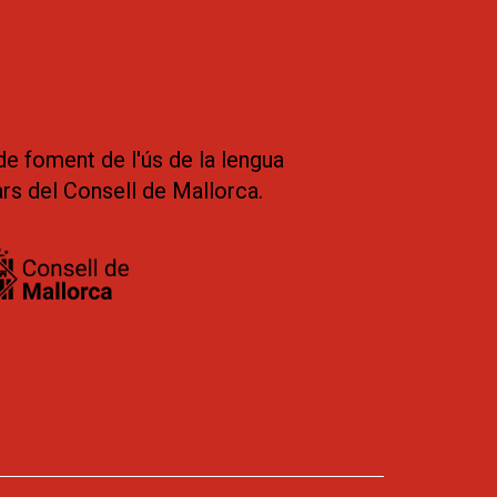
de foment de l'ús de la lengua
ars del Consell de Mallorca.