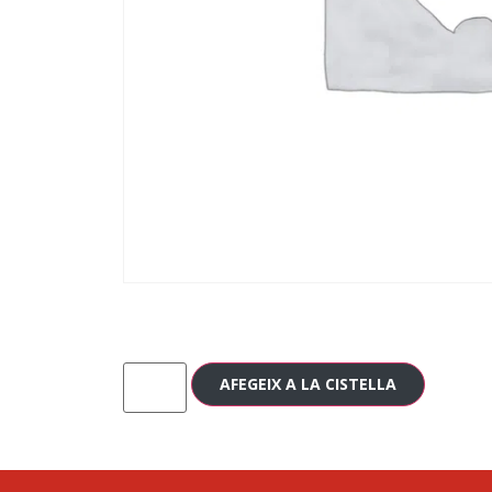
AFEGEIX A LA CISTELLA