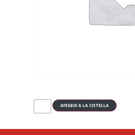
AFEGEIX A LA CISTELLA