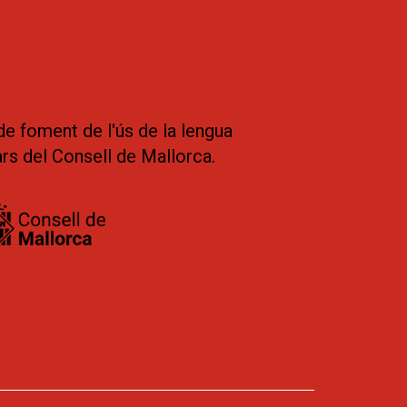
de foment de l'ús de la lengua
ars del Consell de Mallorca.