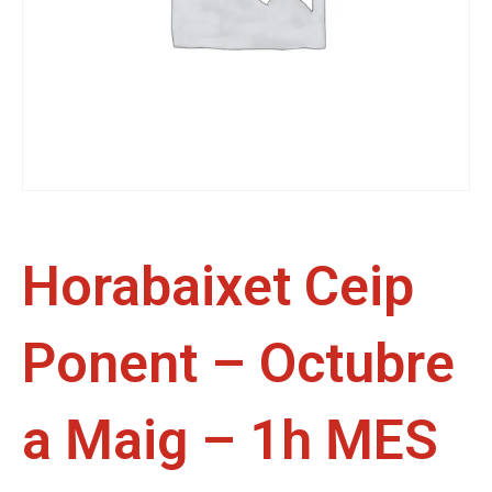
Horabaixet Ceip
Ponent – Octubre
a Maig – 1h MES