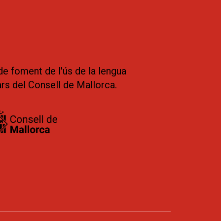
de foment de l'ús de la lengua
ars del Consell de Mallorca.