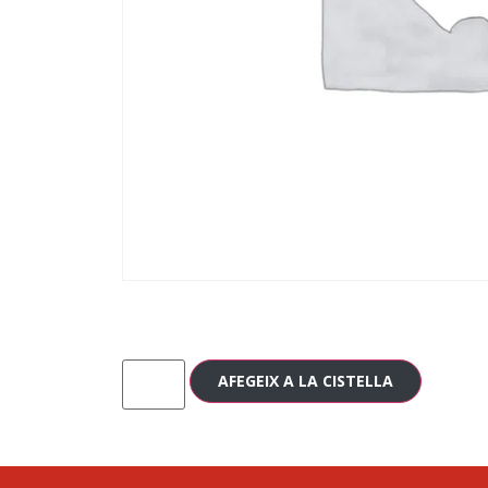
AFEGEIX A LA CISTELLA