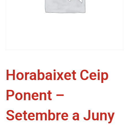
Horabaixet Ceip
Ponent –
Setembre a Juny