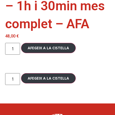
– 1h i 30min mes
complet – AFA
48,00
€
AFEGEIX A LA CISTELLA
AFEGEIX A LA CISTELLA