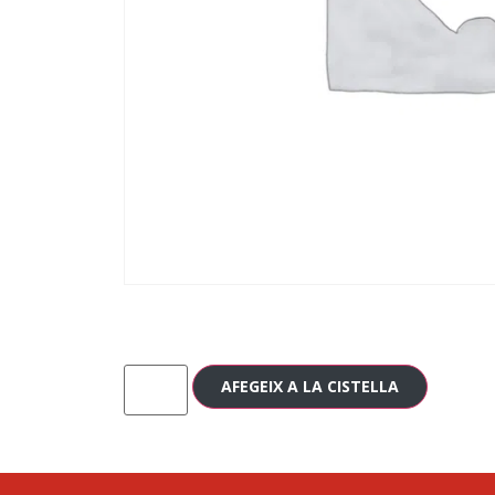
AFEGEIX A LA CISTELLA