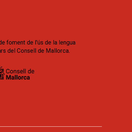
de foment de l'ús de la lengua
ars del Consell de Mallorca.