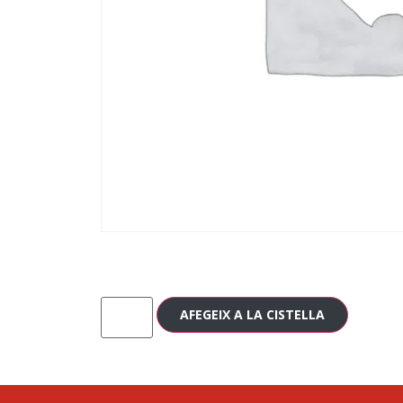
AFEGEIX A LA CISTELLA