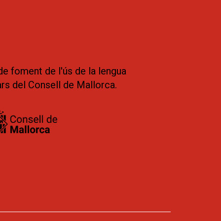
de foment de l'ús de la lengua
ars del Consell de Mallorca.