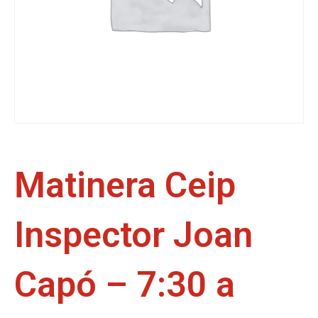
Matinera Ceip
Inspector Joan
Capó – 7:30 a