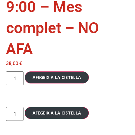
9:00 – Mes
complet – NO
AFA
38,00
€
AFEGEIX A LA CISTELLA
AFEGEIX A LA CISTELLA