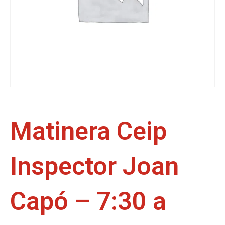
Matinera Ceip
Inspector Joan
Capó – 7:30 a