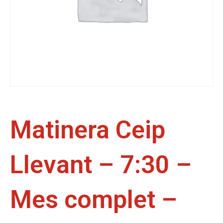
Matinera Ceip
Llevant – 7:30 –
Mes complet –