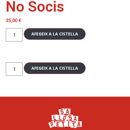
No Socis
35,00
€
AFEGEIX A LA CISTELLA
AFEGEIX A LA CISTELLA