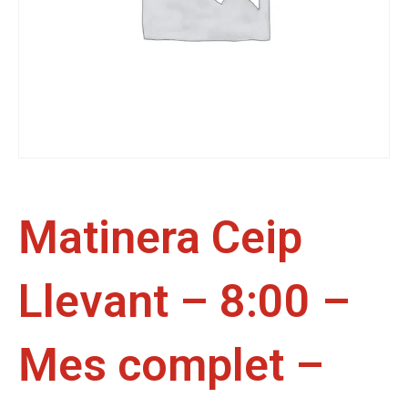
Matinera Ceip
Llevant – 8:00 –
Mes complet –