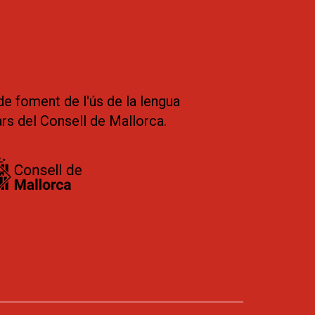
de foment de l'ús de la lengua
ars del Consell de Mallorca.