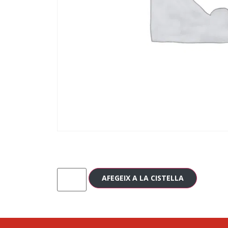
AFEGEIX A LA CISTELLA