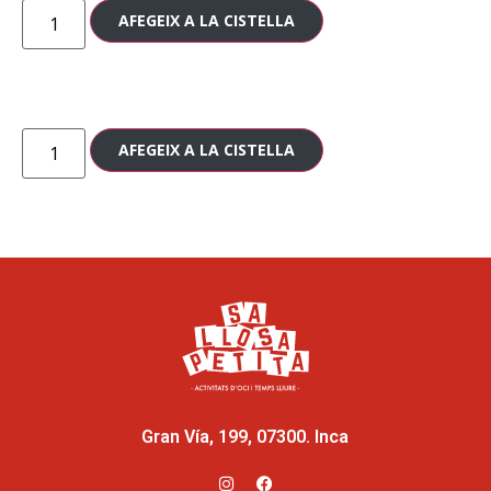
AFEGEIX A LA CISTELLA
AFEGEIX A LA CISTELLA
Gran Vía, 199, 07300. Inca