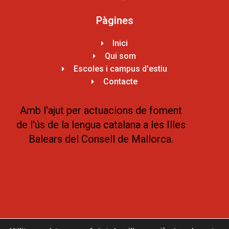
Pàgines
Inici
Qui som
Escoles i campus d'estiu
Contacte
Amb l'ajut per actuacions de foment
de l'ús de la lengua catalana a les Illes
Balears del Consell de Mallorca.