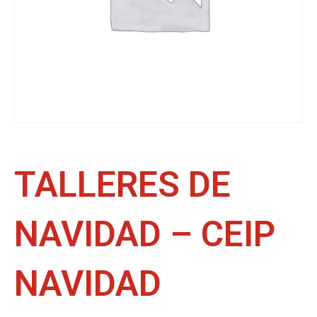
TALLERES DE
NAVIDAD – CEIP
NAVIDAD