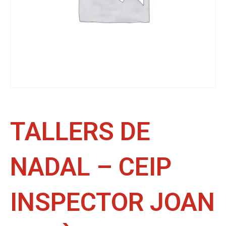
TALLERS DE
NADAL – CEIP
INSPECTOR JOAN